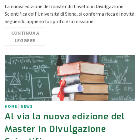
La nuova edizione del master di II livello in Divulgazione
Scientifica dell’Università di Siena, si conferma ricca di novità.
Seguendo appieno lo spirito e la missione …
CONTINUA A
LEGGERE
|
HOME
NEWS
Al via la nuova edizione del
Master in Divulgazione