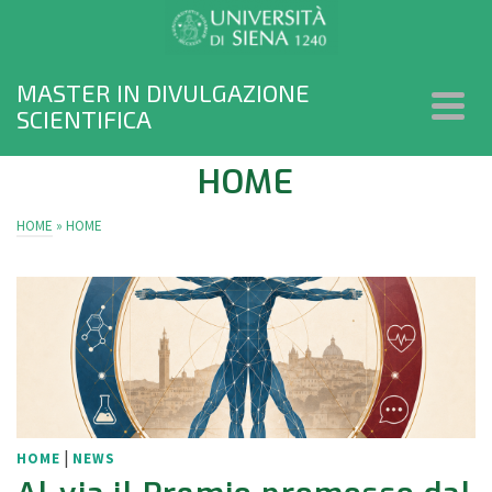
MASTER IN DIVULGAZIONE
SCIENTIFICA
HOME
HOME
»
HOME
|
HOME
NEWS