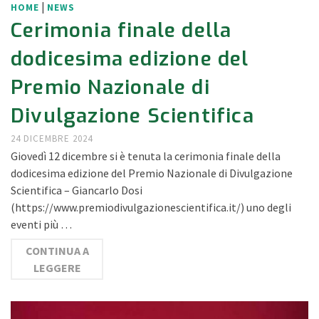
|
HOME
NEWS
Cerimonia finale della
dodicesima edizione del
Premio Nazionale di
Divulgazione Scientifica
24 DICEMBRE 2024
Giovedì 12 dicembre si è tenuta la cerimonia finale della
dodicesima edizione del Premio Nazionale di Divulgazione
Scientifica – Giancarlo Dosi
(https://www.premiodivulgazionescientifica.it/) uno degli
eventi più …
CONTINUA A
LEGGERE