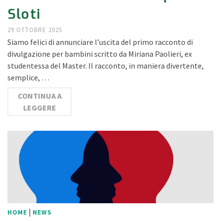
Sloti
29 OTTOBRE 2025
Siamo felici di annunciare l’uscita del primo racconto di
divulgazione per bambini scritto da Miriana Paolieri, ex
studentessa del Master. Il racconto, in maniera divertente,
semplice, …
CONTINUA A
LEGGERE
|
HOME
NEWS