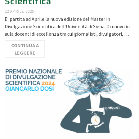
Scientifica
22 APRILE 2025
E’ partita ad Aprile la nuova edizione del Master in
Divulgazione Scientifica dell’Università di Siena. Di nuovo in
aula docenti di eccellenza tra cui giornalisti, divulgatori, …
CONTINUA A
LEGGERE