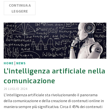
CONTINUA A
LEGGERE
|
HOME
NEWS
L’intelligenza artificiale nella
comunicazione
26 LUGLIO 2024
L’intelligenza artificiale sta rivoluzionando il panorama
della comunicazione e della creazione di contenuti online in
maniera sempre più significativa. Circa il 45% dei contenuti