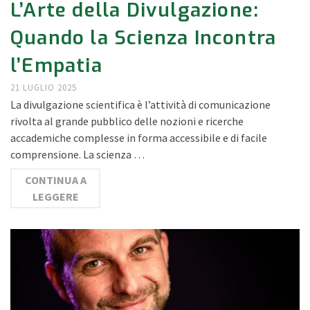
L’Arte della Divulgazione:
Quando la Scienza Incontra
l’Empatia
21 LUGLIO 2025
La divulgazione scientifica è l’attività di comunicazione
rivolta al grande pubblico delle nozioni e ricerche
accademiche complesse in forma accessibile e di facile
comprensione. La scienza …
CONTINUA A
LEGGERE