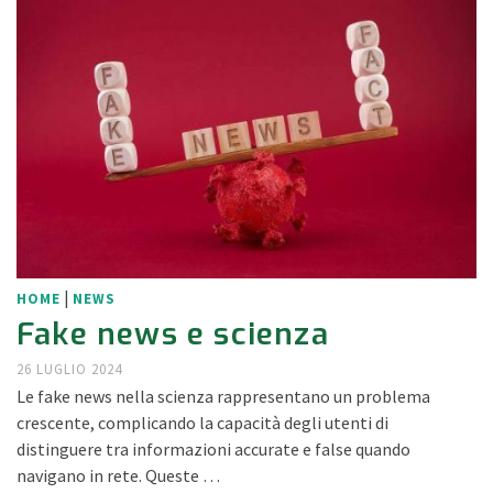
|
HOME
NEWS
Fake news e scienza
26 LUGLIO 2024
Le fake news nella scienza rappresentano un problema
crescente, complicando la capacità degli utenti di
distinguere tra informazioni accurate e false quando
navigano in rete. Queste …