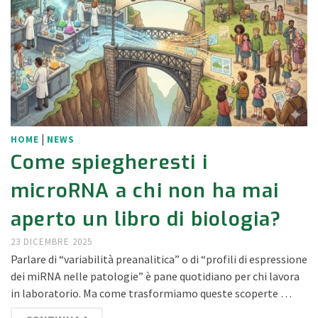
|
HOME
NEWS
Come spiegheresti i
microRNA a chi non ha mai
aperto un libro di biologia?
23 DICEMBRE 2025
Parlare di “variabilità preanalitica” o di “profili di espressione
dei miRNA nelle patologie” è pane quotidiano per chi lavora
in laboratorio. Ma come trasformiamo queste scoperte …