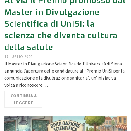
Al via il Premio promosso dal
Master in Divulgazione
Scientifica di UniSi: la
scienza che diventa cultura
della salute
17 LUGLIO 2026
Il Master in Divulgazione Scientifica dell’Università di Siena
annuncia l’apertura delle candidature al “Premio UniSi per la
comunicazione e la divulgazione sanitaria”, un’iniziativa
volta a riconoscere …
CONTINUA A
LEGGERE