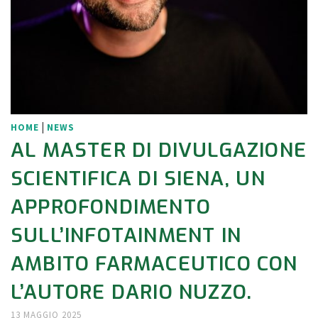
|
HOME
NEWS
AL MASTER DI DIVULGAZIONE
SCIENTIFICA DI SIENA, UN
APPROFONDIMENTO
SULL’INFOTAINMENT IN
AMBITO FARMACEUTICO CON
L’AUTORE DARIO NUZZO.
13 MAGGIO 2025