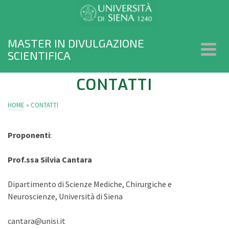
MASTER IN DIVULGAZIONE
SCIENTIFICA
CONTATTI
HOME
»
CONTATTI
Proponenti
:
Prof
.ssa Silvia Cantara
Dipartimento di Scienze Mediche, Chirurgiche e
Neuroscienze, Università di Siena
cantara@unisi.it