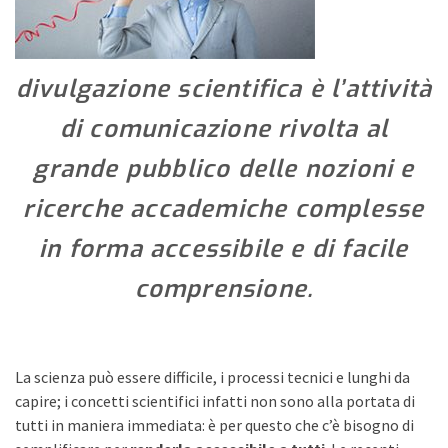
divulgazione scientifica è l’attività
di comunicazione rivolta al
grande pubblico delle nozioni e
ricerche accademiche complesse
in forma accessibile e di facile
comprensione.
La scienza può essere difficile, i processi tecnici e lunghi da
capire; i concetti scientifici infatti non sono alla portata di
tutti in maniera immediata: è per questo che c’è bisogno di