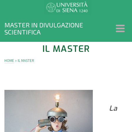
MASTER IN DIVULGAZIONE
SCIENTIFICA
IL MASTER
HOME
»
IL MASTER
La