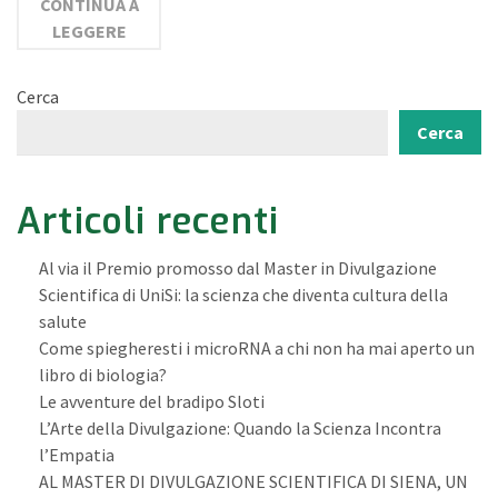
CONTINUA A
LEGGERE
Cerca
Cerca
Articoli recenti
Al via il Premio promosso dal Master in Divulgazione
Scientifica di UniSi: la scienza che diventa cultura della
salute
Come spiegheresti i microRNA a chi non ha mai aperto un
libro di biologia?
Le avventure del bradipo Sloti
L’Arte della Divulgazione: Quando la Scienza Incontra
l’Empatia
AL MASTER DI DIVULGAZIONE SCIENTIFICA DI SIENA, UN