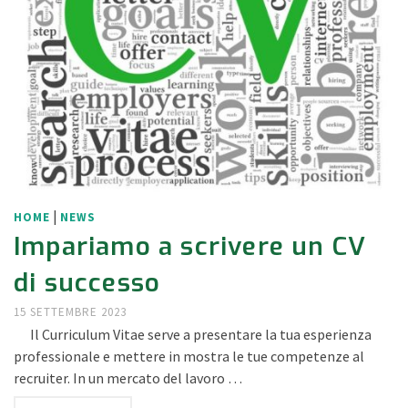
|
HOME
NEWS
Impariamo a scrivere un CV
di successo
15 SETTEMBRE 2023
Il Curriculum Vitae serve a presentare la tua esperienza
professionale e mettere in mostra le tue competenze al
recruiter. In un mercato del lavoro …