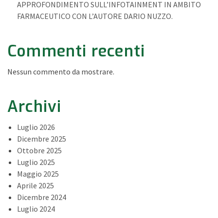
APPROFONDIMENTO SULL’INFOTAINMENT IN AMBITO
FARMACEUTICO CON L’AUTORE DARIO NUZZO.
Commenti recenti
Nessun commento da mostrare.
Archivi
Luglio 2026
Dicembre 2025
Ottobre 2025
Luglio 2025
Maggio 2025
Aprile 2025
Dicembre 2024
Luglio 2024