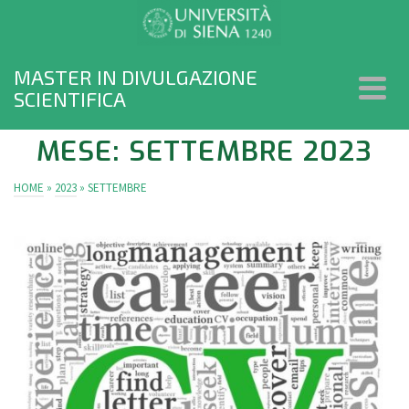
MASTER IN DIVULGAZIONE
SCIENTIFICA
MESE: SETTEMBRE 2023
HOME
»
2023
»
SETTEMBRE